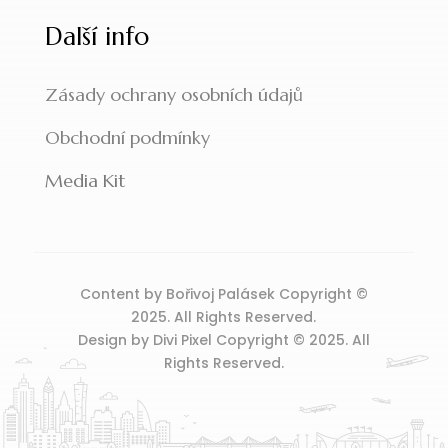
Další info
Zásady ochrany osobních údajů
Obchodní podmínky
Media Kit
Content by Bořivoj Palásek Copyright ©
2025. All Rights Reserved.
Design by Divi Pixel Copyright © 2025. All
Rights Reserved.