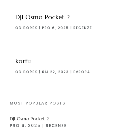
DJI Osmo Pocket 2
OD
BOŘEK
|
PRO 6, 2025
|
RECENZE
korfu
OD
BOŘEK
|
ŘÍJ 22, 2023
|
EVROPA
MOST POPULAR POSTS
DJI Osmo Pocket 2
PRO 6, 2025
|
RECENZE