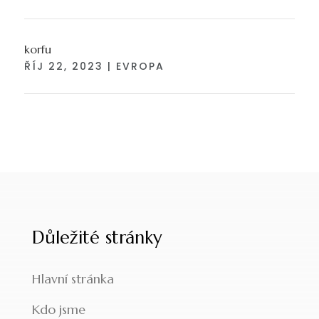
korfu
ŘÍJ 22, 2023
|
EVROPA
Důležité stránky
Hlavní stránka
Kdo jsme