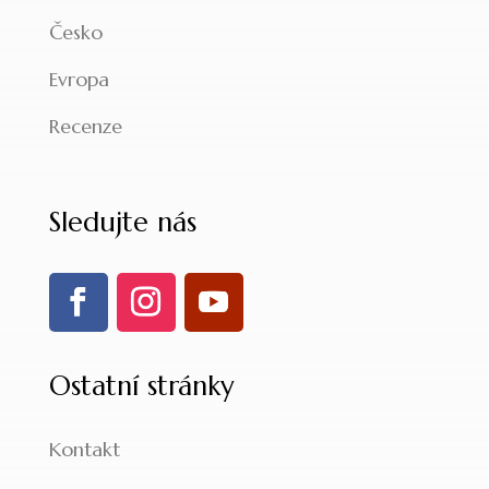
Česko
Evropa
Recenze
Sledujte nás
Ostatní stránky
Kontakt